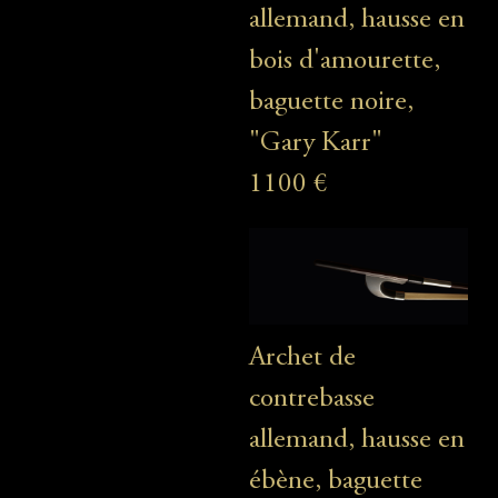
allemand, hausse en
bois d'amourette,
baguette noire,
"Gary Karr"
1100 €
Archet de
contrebasse
allemand, hausse en
ébène, baguette