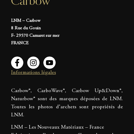
Carbow
LNM – Carbow
8 Rue du Gouin
F- 29570 Camaret sur mer
FRANCE
Informations légales
Carbow®, CarboWave®, Carbow Up&Down®,
Naturbow® sont des marques déposées de LNM.
Toutes les photos d’archets sont propriétés de
LNM.
LNM – Les Nouveaux Matériaux – France