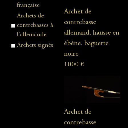
française
Archet de
Archets de
contrebasse
contrebasses à
allemand, hausse en
l'allemande
ébène, baguette
Archets signés
noire
1000 €
Archet de
contrebasse