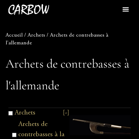
Accueil
/
Archets
/ Archets de contrebasses à
l'allemande
Archets de contrebasses à
l'allemande
Archets
[-]
Archets de
contrebasses à la