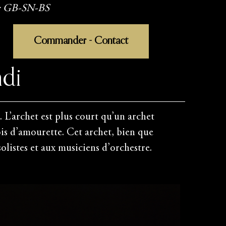
 : GB-SN-BS
Commander - Contact
di
. L’archet est plus court qu’un archet
ois d’amourette. Cet archet, bien que
olistes et aux musiciens d’orchestre.