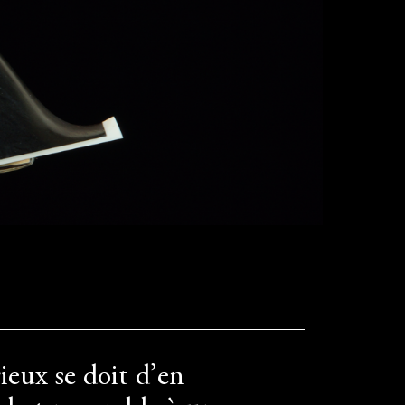
rieux se doit d’en